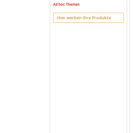
Ad hoc Themen
Hier werben Ihre Produkte