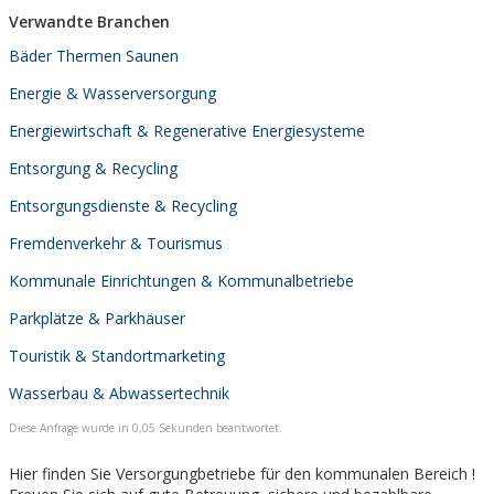
Verwandte Branchen
Bäder Thermen Saunen
Energie & Wasserversorgung
Energiewirtschaft & Regenerative Energiesysteme
Entsorgung & Recycling
Entsorgungsdienste & Recycling
Fremdenverkehr & Tourismus
Kommunale Einrichtungen & Kommunalbetriebe
Parkplätze & Parkhäuser
Touristik & Standortmarketing
Wasserbau & Abwassertechnik
Diese Anfrage wurde in 0,05 Sekunden beantwortet.
Hier finden Sie Versorgungbetriebe für den kommunalen Bereich !