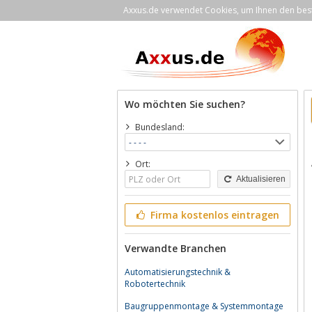
Axxus.de verwendet Cookies, um Ihnen den bestm
Wo möchten Sie suchen?
Bundesland:
Ort:
Aktualisieren
Firma kostenlos eintragen
Verwandte Branchen
Automatisierungstechnik &
Robotertechnik
Baugruppenmontage & Systemmontage