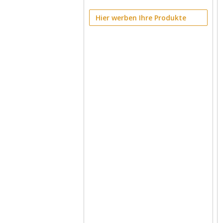
Hier werben Ihre Produkte