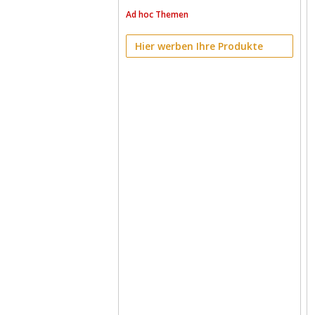
Ad hoc Themen
Hier werben Ihre Produkte