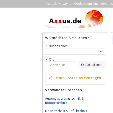
Axxus.de verwendet Cookies, um Ihnen den bestm
Wo möchten Sie suchen?
Bundesland:
Ort:
Aktualisieren
Firma kostenlos eintragen
Verwandte Branchen
Automatisierungstechnik &
Robotertechnik
Dosiertechnik & Abfülltechnik