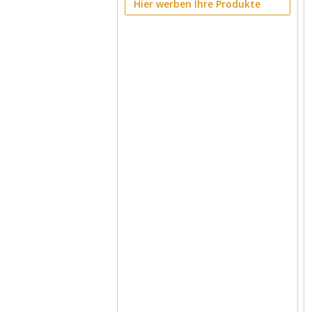
Hier werben Ihre Produkte