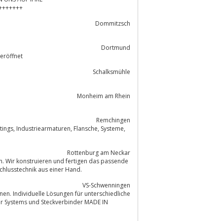
+++++++
Dommitzsch
Dortmund
 eröffnet
Schalksmühle
Monheim am Rhein
Remchingen
Rottenburg am Neckar
on. Wir konstruieren und fertigen das passende
chlusstechnik aus einer Hand.
VS-Schwenningen