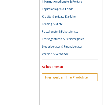
Informationsdienste & Portale
Kapitalanlagen & Fonds
Kredite & private Darlehen
Leasing & Miete
Postdienste & Paketdienste
Preisagenturen & Preisvergleich
Steuerberater & Finanzberater
Vereine & Verbände
Ad hoc Themen
Hier werben Ihre Produkte