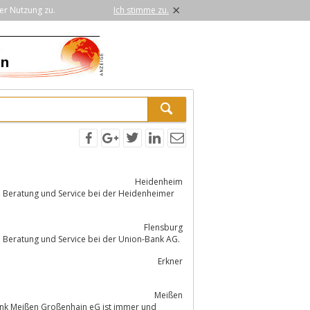
×
er Nutzung zu.
Ich stimme zu.
Heidenheim
e Beratung und Service bei der Heidenheimer
Flensburg
e Beratung und Service bei der Union-Bank AG.
Erkner
Meißen
nbank Meißen Großenhain eG ist immer und