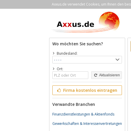
Axxus.de verwendet Cookies, um Ihnen den bestm
Wo möchten Sie suchen?
Bundesland:
Ort:
Aktualisieren
Firma kostenlos eintragen
Verwandte Branchen
Finanzdienstleistungen & Aktienfonds
Gewerkschaften & Interessenvertretungen