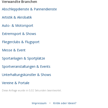
Verwandte Branchen
Abschleppdienste & Pannendienste
Artistik & Akrobatik
Auto- & Motorsport
Extremsport & Shows
Fliegerclubs & Flugsport
Messe & Event
Sportanlagen & Sportplätze
Sportveranstaltungen & Events
Unterhaltungskünstler & Shows
Vereine & Portale
Diese Anfrage wurde in 0,02 Sekunden beantwortet.
Impressum
•
Kritik oder Ideen?