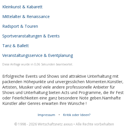
Kleinkunst & Kabarett
Mittelalter & Renaissance
Radsport & Touren
Sportveranstaltungen & Events
Tanz & Ballett
Veranstaltungsservice & Eventplanung
Diese Anfrage wurde in 0,06 Sekunden beantwortet.
Erfolgreiche Events und Shows sind attraktive Unterhaltung mit
packenden Höhepunkte und unvergesslichen Momenten.Künstler,
Artisten, Musiker und viele andere professionelle Anbieter für
Shows und Unterhaltung bieten Acts und Programme, die Ihr Fest
oder Feierlichkeiten eine ganz besondere Note geben.Namhafte
Künstler aller Genres erwarten Ihre Wünsche !
Impressum
•
Kritik oder Ideen?
© 1998 - 2026 Wirtschaftsnetz axxus • Alle Rechte vorbehalten