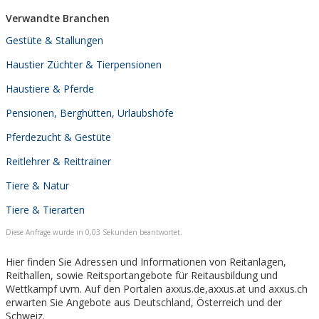
Verwandte Branchen
Gestüte & Stallungen
Haustier Züchter & Tierpensionen
Haustiere & Pferde
Pensionen, Berghütten, Urlaubshöfe
Pferdezucht & Gestüte
Reitlehrer & Reittrainer
Tiere & Natur
Tiere & Tierarten
Diese Anfrage wurde in 0,03 Sekunden beantwortet.
Hier finden Sie Adressen und Informationen von Reitanlagen,
Reithallen, sowie Reitsportangebote für Reitausbildung und
Wettkampf uvm. Auf den Portalen axxus.de,axxus.at und axxus.ch
erwarten Sie Angebote aus Deutschland, Österreich und der
Schweiz.