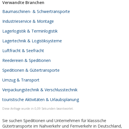
Verwandte Branchen
Baumaschinen- & Schwertransporte
Industrieservice & Montage
Lagerlogistik & Terminlogistik
Lagertechnik & Logistiksysteme
Luftfracht & Seefracht
Reedereien & Speditionen
Speditionen & Gütertransporte
Umzug & Transport
Verpackungstechnik & Verschlusstechnik
touristische Aktivitäten & Urlaubsplanung
Diese Anfrage wurde in 0,09 Sekunden beantwortet.
Sie suchen Speditionen und Unternehmen für klassische
Gütertransporte im Nahverkehr und Fernverkehr in Deutschland,