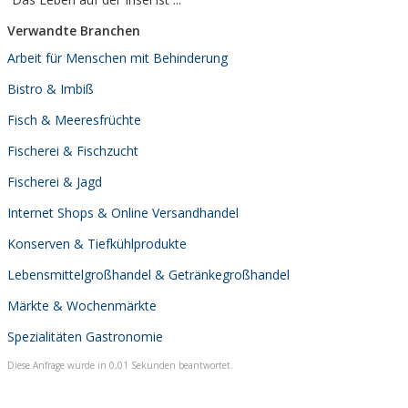
Verwandte Branchen
Arbeit für Menschen mit Behinderung
Bistro & Imbiß
Fisch & Meeresfrüchte
Fischerei & Fischzucht
Fischerei & Jagd
Internet Shops & Online Versandhandel
Konserven & Tiefkühlprodukte
Lebensmittelgroßhandel & Getränkegroßhandel
Märkte & Wochenmärkte
Spezialitäten Gastronomie
Diese Anfrage wurde in 0,01 Sekunden beantwortet.