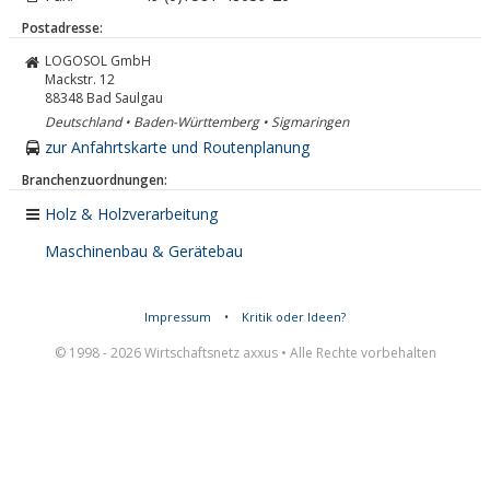
Postadresse:
LOGOSOL GmbH
Mackstr. 12
88348
Bad Saulgau
Deutschland • Baden-Württemberg • Sigmaringen
zur Anfahrtskarte und Routenplanung
Branchenzuordnungen:
Holz & Holzverarbeitung
Maschinenbau & Gerätebau
Impressum
•
Kritik oder Ideen?
© 1998 - 2026 Wirtschaftsnetz axxus • Alle Rechte vorbehalten