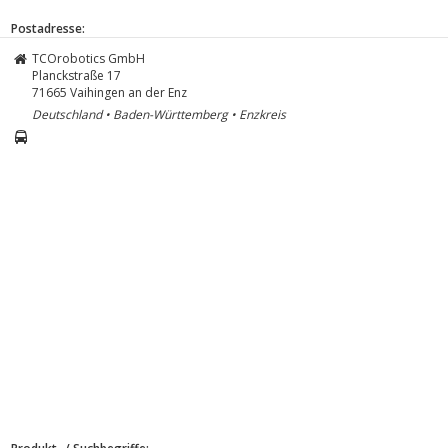
Postadresse:
TCOrobotics GmbH
Planckstraße 17
71665
Vaihingen an der Enz
Deutschland • Baden-Württemberg • Enzkreis