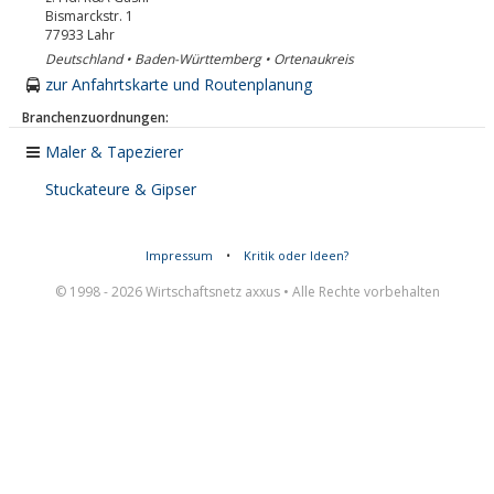
Bismarckstr. 1
77933
Lahr
Deutschland • Baden-Württemberg • Ortenaukreis
zur Anfahrtskarte und Routenplanung
Branchenzuordnungen:
Maler & Tapezierer
Stuckateure & Gipser
Impressum
•
Kritik oder Ideen?
© 1998 - 2026 Wirtschaftsnetz axxus • Alle Rechte vorbehalten