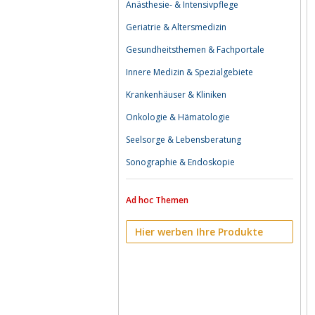
Anästhesie- & Intensivpflege
Geriatrie & Altersmedizin
Gesundheitsthemen & Fachportale
Innere Medizin & Spezialgebiete
Krankenhäuser & Kliniken
Onkologie & Hämatologie
Seelsorge & Lebensberatung
Sonographie & Endoskopie
Ad hoc Themen
Hier werben Ihre Produkte