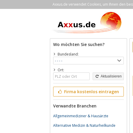
Axxus.de verwendet Cookies, um Ihnen den bestm
Wo möchten Sie suchen?
Bundesland:
Ort:
Aktualisieren
Firma kostenlos eintragen
Verwandte Branchen
Allgemeinmediziner & Hausärzte
Alternative Medizin & Naturheilkunde