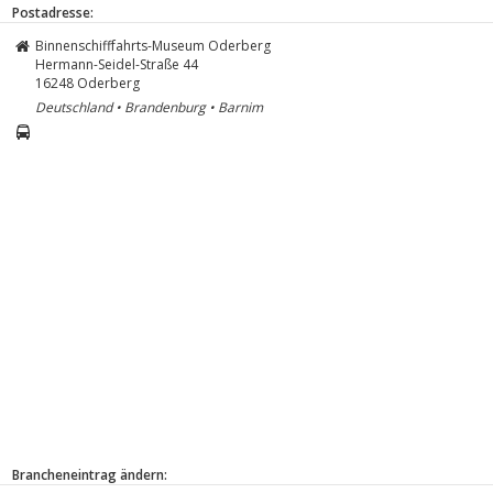
Postadresse:
Binnenschifffahrts-Museum Oderberg
Hermann-Seidel-Straße 44
16248
Oderberg
Deutschland • Brandenburg • Barnim
Brancheneintrag ändern: