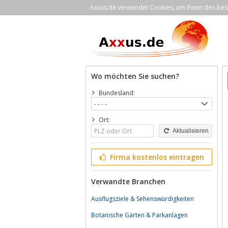
Axxus.de verwendet Cookies, um Ihnen den bestm
Wo möchten Sie suchen?
Bundesland:
Ort:
Aktualisieren
Firma kostenlos eintragen
Verwandte Branchen
Ausflugsziele & Sehenswürdigkeiten
Botanische Gärten & Parkanlagen