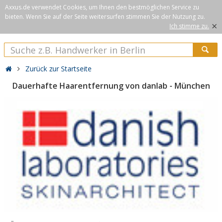
Axxus.de verwendet Cookies, um Ihnen den bestmöglichen Service zu
bieten. Wenn Sie auf der Seite weitersurfen stimmen Sie der Nutzung zu.
×
Ich stimme zu.
Zurück zur Startseite
Dauerhafte Haarentfernung von danlab - München