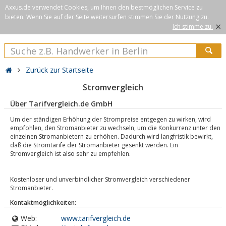
Axxus.de verwendet Cookies, um Ihnen den bestmöglichen Service zu
bieten. Wenn Sie auf der Seite weitersurfen stimmen Sie der Nutzung zu.
×
Ich stimme zu.
Zurück zur Startseite
Stromvergleich
Über Tarifvergleich.de GmbH
Um der ständigen Erhöhung der Strompreise entgegen zu wirken, wird
empfohlen, den Stromanbieter zu wechseln, um die Konkurrenz unter den
einzelnen Stromanbietern zu erhöhen. Dadurch wird langfristik bewirkt,
daß die Stromtarife der Stromanbieter gesenkt werden. Ein
Stromvergleich ist also sehr zu empfehlen.
Kostenloser und unverbindlicher Stromvergleich verschiedener
Stromanbieter.
Kontaktmöglichkeiten:
Web:
www.tarifvergleich.de