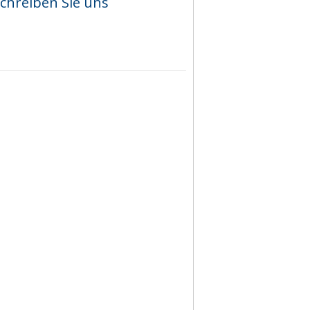
chreiben Sie uns