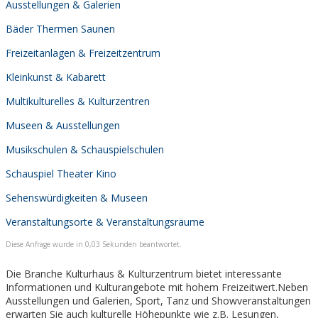
Ausstellungen & Galerien
Bäder Thermen Saunen
Freizeitanlagen & Freizeitzentrum
Kleinkunst & Kabarett
Multikulturelles & Kulturzentren
Museen & Ausstellungen
Musikschulen & Schauspielschulen
Schauspiel Theater Kino
Sehenswürdigkeiten & Museen
Veranstaltungsorte & Veranstaltungsräume
Diese Anfrage wurde in 0,03 Sekunden beantwortet.
Die Branche Kulturhaus & Kulturzentrum bietet interessante
Informationen und Kulturangebote mit hohem Freizeitwert.Neben
Ausstellungen und Galerien, Sport, Tanz und Showveranstaltungen
erwarten Sie auch kulturelle Höhepunkte wie z.B. Lesungen,