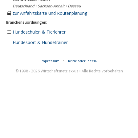
Deutschland • Sachsen-Anhalt • Dessau
zur Anfahrtskarte und Routenplanung
Branchenzuordnungen:
Hundeschulen & Tierlehrer
Hundesport & Hundetrainer
Impressum
•
Kritik oder Ideen?
© 1998 - 2026 Wirtschaftsnetz axxus • Alle Rechte vorbehalten