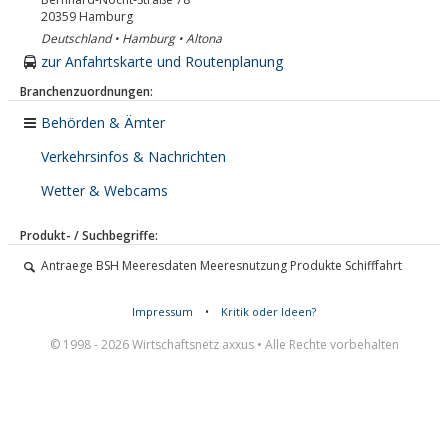
20359
Hamburg
Deutschland • Hamburg • Altona
zur Anfahrtskarte und Routenplanung
Branchenzuordnungen:
Behörden & Ämter
Verkehrsinfos & Nachrichten
Wetter & Webcams
Produkt- / Suchbegriffe:
Antraege BSH Meeresdaten Meeresnutzung Produkte Schifffahrt
Impressum
•
Kritik oder Ideen?
© 1998 - 2026 Wirtschaftsnetz axxus • Alle Rechte vorbehalten