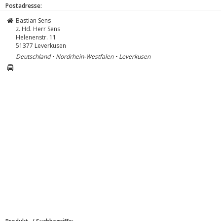
Postadresse:
Bastian Sens
z. Hd. Herr Sens
Helenenstr. 11
51377
Leverkusen
Deutschland • Nordrhein-Westfalen • Leverkusen