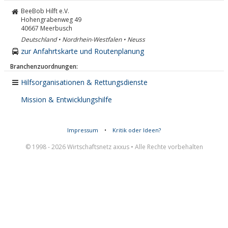
BeeBob Hilft e.V.
Hohengrabenweg 49
40667
Meerbusch
Deutschland • Nordrhein-Westfalen • Neuss
zur Anfahrtskarte und Routenplanung
Branchenzuordnungen:
Hilfsorganisationen & Rettungsdienste
Mission & Entwicklungshilfe
Impressum
•
Kritik oder Ideen?
© 1998 - 2026 Wirtschaftsnetz axxus • Alle Rechte vorbehalten