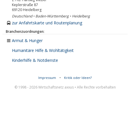
Keplerstraße 87
69120
Heidelberg
Deutschland • Baden-Württemberg • Heidelberg
zur Anfahrtskarte und Routenplanung
Branchenzuordnungen:
Armut & Hunger
Humanitäre Hilfe & Wohltätigkeit
Kinderhilfe & Notdienste
Impressum
•
Kritik oder Ideen?
© 1998 - 2026 Wirtschaftsnetz axxus • Alle Rechte vorbehalten