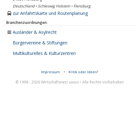
Deutschland • Schleswig Holstein • Flensburg
zur Anfahrtskarte und Routenplanung
Branchenzuordnungen:
Ausländer & Asylrecht
Bürgervereine & Stiftungen
Multikulturelles & Kulturzentren
Impressum
•
Kritik oder Ideen?
© 1998 - 2026 Wirtschaftsnetz axxus • Alle Rechte vorbehalten