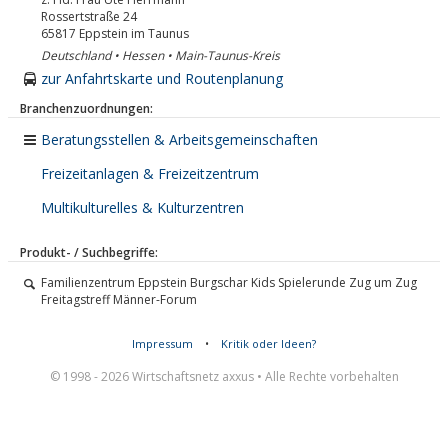
Rossertstraße 24
65817
Eppstein im Taunus
Deutschland • Hessen • Main-Taunus-Kreis
zur Anfahrtskarte und Routenplanung
Branchenzuordnungen:
Beratungsstellen & Arbeitsgemeinschaften
Freizeitanlagen & Freizeitzentrum
Multikulturelles & Kulturzentren
Produkt- / Suchbegriffe:
Familienzentrum Eppstein Burgschar Kids Spielerunde Zug um Zug
Freitagstreff Männer-Forum
Impressum
•
Kritik oder Ideen?
© 1998 - 2026 Wirtschaftsnetz axxus • Alle Rechte vorbehalten