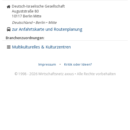
Deutsch-Israelische Gesellschaft
Auguststraße 80
10117
Berlin Mitte
Deutschland • Berlin • Mitte
zur Anfahrtskarte und Routenplanung
Branchenzuordnungen:
Multikulturelles & Kulturzentren
Impressum
•
Kritik oder Ideen?
© 1998 - 2026 Wirtschaftsnetz axxus • Alle Rechte vorbehalten