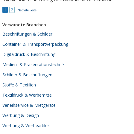
1
2
Nächste Seite
Verwandte Branchen
Beschriftungen & Schilder
Container & Transportverpackung
Digitaldruck & Beschriftung
Medien- & Präsentationstechnik
Schilder & Beschriftungen
Stoffe & Textilien
Textildruck & Werbemittel
Verleihservice & Mietgeräte
Werbung & Design
Werbung & Werbeartikel