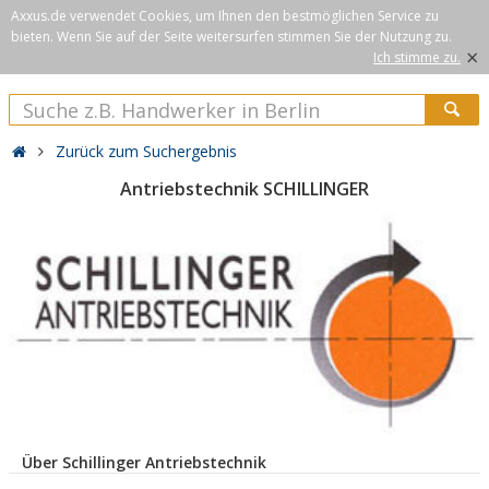
Axxus.de verwendet Cookies, um Ihnen den bestmöglichen Service zu
bieten. Wenn Sie auf der Seite weitersurfen stimmen Sie der Nutzung zu.
×
Ich stimme zu.
Zurück zum Suchergebnis
Antriebstechnik SCHILLINGER
Über Schillinger Antriebstechnik