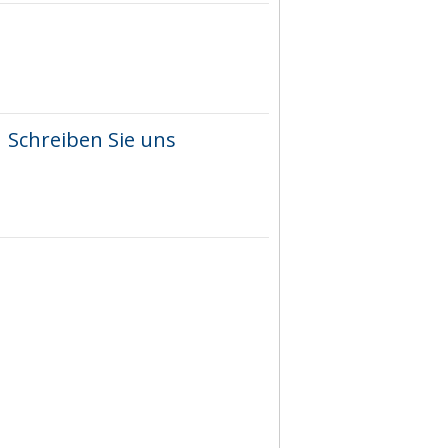
Schreiben Sie uns