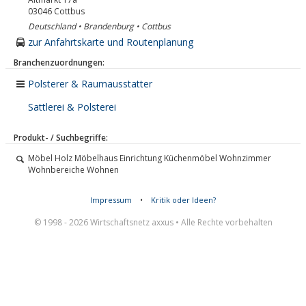
03046
Cottbus
Deutschland • Brandenburg • Cottbus
zur Anfahrtskarte und Routenplanung
Branchenzuordnungen:
Polsterer & Raumausstatter
Sattlerei & Polsterei
Produkt- / Suchbegriffe:
Möbel Holz Möbelhaus Einrichtung Küchenmöbel Wohnzimmer
Wohnbereiche Wohnen
Impressum
•
Kritik oder Ideen?
© 1998 - 2026 Wirtschaftsnetz axxus • Alle Rechte vorbehalten