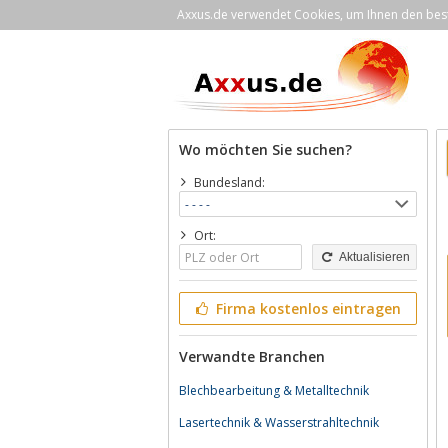
Axxus.de verwendet Cookies, um Ihnen den bestm
Wo möchten Sie suchen?
Bundesland:
Ort:
Aktualisieren
Firma kostenlos eintragen
Verwandte Branchen
Blechbearbeitung & Metalltechnik
Lasertechnik & Wasserstrahltechnik