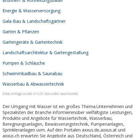
Brunnen- & Rohrleitungsbauer
Energie & Wasserversorgung
Gala-Bau & Landschaftsgärtner
Garten & Pflanzen
Gartengeräte & Gartentechnik
Landschaftsarchitektur & Gartengestaltung
Pumpen & Schläuche
Schwimmbadbau & Saunabau
Wasserbau & Abwassertechnik
Diese Anfrage wurde in 0,05 Sekunden beantwortet.
Der Umgang mit Wasser ist ein großes Thema.Unternehmen und
Spezialisten der Branche informierenüber vielfältigste Leistungen,
Produkte und Angebote für Wassertechnik, Wasserbau,
Beregnungsanlagen, Bewässerungstechnik, Pumpenanlagen,
Sprinkleranlagen uvm. Auf den Portalen axxus.de,axxus.at und
axxus.ch erwarten Sie Angebote aus Deutschland, Österreich und