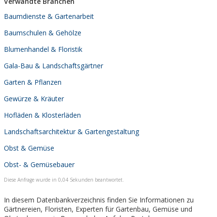
Verwandte Branchen
Baumdienste & Gartenarbeit
Baumschulen & Gehölze
Blumenhandel & Floristik
Gala-Bau & Landschaftsgärtner
Garten & Pflanzen
Gewürze & Kräuter
Hofläden & Klosterläden
Landschaftsarchitektur & Gartengestaltung
Obst & Gemüse
Obst- & Gemüsebauer
Diese Anfrage wurde in 0,04 Sekunden beantwortet.
In diesem Datenbankverzeichnis finden Sie Informationen zu
Gärtnereien, Floristen, Experten für Gartenbau, Gemüse und