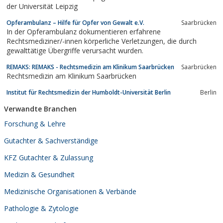
der Universität Leipzig
Opferambulanz – Hilfe für Opfer von Gewalt e.V.
Saarbrücken
In der Opferambulanz dokumentieren erfahrene
Rechtsmediziner/-innen körperliche Verletzungen, die durch
gewalttätige Übergriffe verursacht wurden.
REMAKS: REMAKS - Rechtsmedizin am Klinikum Saarbrücken
Saarbrücken
Rechtsmedizin am Klinikum Saarbrücken
Institut für Rechtsmedizin der Humboldt-Universität Berlin
Berlin
Verwandte Branchen
Forschung & Lehre
Gutachter & Sachverständige
KFZ Gutachter & Zulassung
Medizin & Gesundheit
Medizinische Organisationen & Verbände
Pathologie & Zytologie