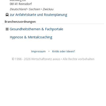
08141
Reinsdorf
Deutschland • Sachsen • Zwickau
zur Anfahrtskarte und Routenplanung
Branchenzuordnungen:
Gesundheitsthemen & Fachportale
Hypnose & Mentalcoaching
Impressum
•
Kritik oder Ideen?
© 1998 - 2026 Wirtschaftsnetz axxus • Alle Rechte vorbehalten