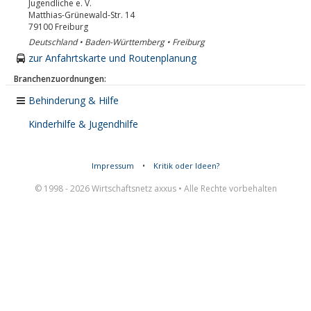
Jugendliche e. V.
Matthias-Grünewald-Str. 14
79100
Freiburg
Deutschland • Baden-Württemberg • Freiburg
zur Anfahrtskarte und Routenplanung
Branchenzuordnungen:
Behinderung & Hilfe
Kinderhilfe & Jugendhilfe
Impressum
•
Kritik oder Ideen?
© 1998 - 2026 Wirtschaftsnetz axxus • Alle Rechte vorbehalten