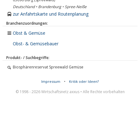
Deutschland • Brandenburg • Spree-Neiße
zur Anfahrtskarte und Routenplanung
Branchenzuordnungen:
Obst & Gemüse
Obst- & Gemüsebauer
Produkt- / Suchbegriffe:
Biosphärenreservat Spreewald Gemüse
Impressum
•
Kritik oder Ideen?
© 1998 - 2026 Wirtschaftsnetz axxus • Alle Rechte vorbehalten