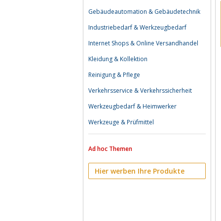
Gebäudeautomation & Gebäudetechnik
Industriebedarf & Werkzeugbedarf
Internet Shops & Online Versandhandel
Kleidung & Kollektion
Reinigung & Pflege
Verkehrsservice & Verkehrssicherheit
Werkzeugbedarf & Heimwerker
Werkzeuge & Prüfmittel
Ad hoc Themen
Hier werben Ihre Produkte