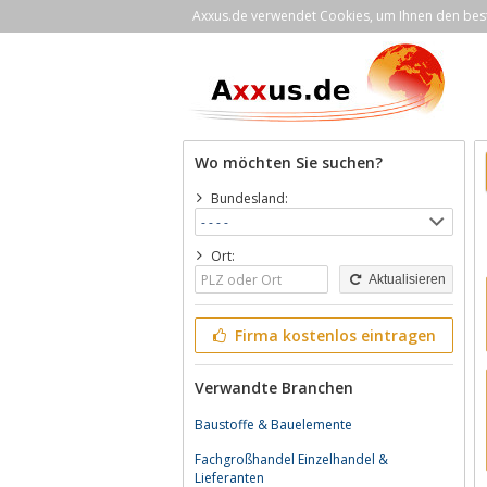
Axxus.de verwendet Cookies, um Ihnen den bestm
Wo möchten Sie suchen?
Bundesland:
Ort:
Aktualisieren
Firma kostenlos eintragen
Verwandte Branchen
Baustoffe & Bauelemente
Fachgroßhandel Einzelhandel &
Lieferanten