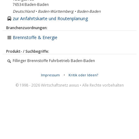
76534
Baden-Baden
Deutschland • Baden-Württemberg • Baden-Baden
zur Anfahrtskarte und Routenplanung
Branchenzuordnungen:
Brennstoffe & Energie
Produkt- / Suchbegriffe:
Fillinger Brennstoffe Fuhrbetrieb Baden-Baden
Impressum
•
Kritik oder Ideen?
© 1998 - 2026 Wirtschaftsnetz axxus • Alle Rechte vorbehalten