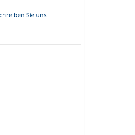
chreiben Sie uns