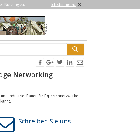
×
er Nutzung zu.
Ich stimme zu.
edge Networking
und Industrie. Bauen Sie Expertennetzwerke
ekannt.
Schreiben Sie uns