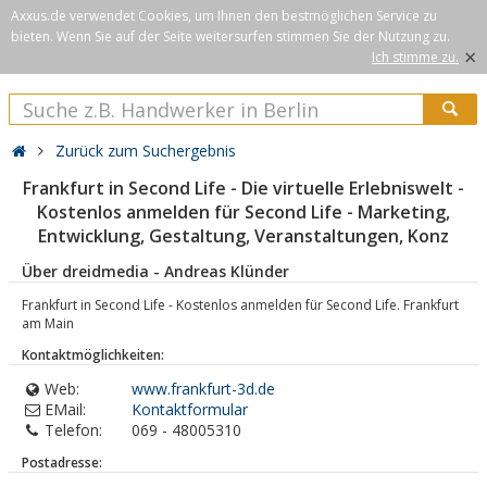
Axxus.de verwendet Cookies, um Ihnen den bestmöglichen Service zu
bieten. Wenn Sie auf der Seite weitersurfen stimmen Sie der Nutzung zu.
×
Ich stimme zu.
Zurück zum Suchergebnis
Frankfurt in Second Life - Die virtuelle Erlebniswelt -
Kostenlos anmelden für Second Life - Marketing,
Entwicklung, Gestaltung, Veranstaltungen, Konz
Über dreidmedia - Andreas Klünder
Frankfurt in Second Life - Kostenlos anmelden für Second Life. Frankfurt
am Main
Kontaktmöglichkeiten:
Web:
www.frankfurt-3d.de
EMail:
Kontaktformular
Telefon:
069 - 48005310
Postadresse: