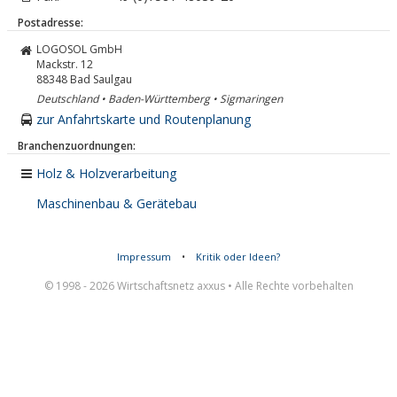
Postadresse:
LOGOSOL GmbH
Mackstr. 12
88348
Bad Saulgau
Deutschland • Baden-Württemberg • Sigmaringen
zur Anfahrtskarte und Routenplanung
Branchenzuordnungen:
Holz & Holzverarbeitung
Maschinenbau & Gerätebau
Impressum
•
Kritik oder Ideen?
© 1998 - 2026 Wirtschaftsnetz axxus • Alle Rechte vorbehalten