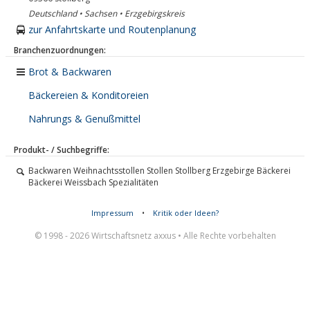
Deutschland • Sachsen • Erzgebirgskreis
zur Anfahrtskarte und Routenplanung
Branchenzuordnungen:
Brot & Backwaren
Bäckereien & Konditoreien
Nahrungs & Genußmittel
Produkt- / Suchbegriffe:
Backwaren Weihnachtsstollen Stollen Stollberg Erzgebirge Bäckerei
Bäckerei Weissbach Spezialitäten
Impressum
•
Kritik oder Ideen?
© 1998 - 2026 Wirtschaftsnetz axxus • Alle Rechte vorbehalten