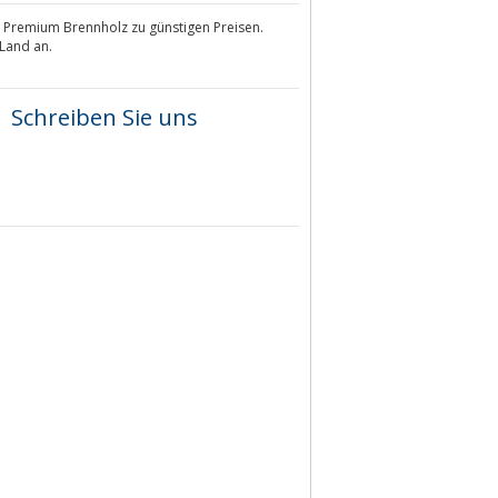
s Premium Brennholz zu günstigen Preisen.
 Land an.
Schreiben Sie uns