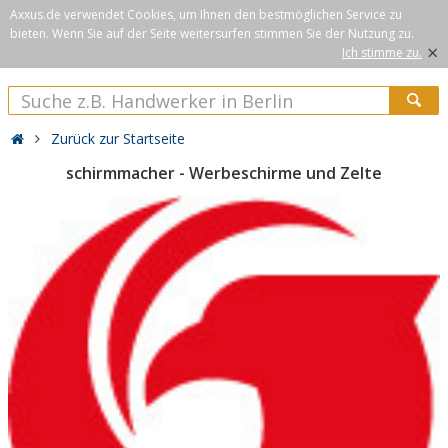
Axxus.de verwendet Cookies, um Ihnen den bestmöglichen Service zu
bieten. Wenn Sie auf der Seite weitersurfen stimmen Sie der Nutzung zu.
×
Ich stimme zu.
Zurück zur Startseite
schirmmacher - Werbeschirme und Zelte