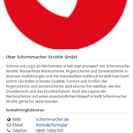
Über Schirmmacher Ströhle GmbH
Schirme mit Logo als Werbemittel erhält man preiswert von Schirmmacher
Ströhle. Wasserfeste Marktschirme, Regenschirme und Sonnenschirme in
diversen Ausführungen und mit individuellem Aufdruck bestellt man beim
Schirm Hersteller in bester Qualität. Formen und Größen der
Regenschirme und Sonnenschirme sind ebenso frei wählbar, wie der
Druckbereich und das Druckverfahren. Auch das Layout der
Werbeschirme und einen unverbindlichen Entwurf erstellt Schirmmacher
Ströhle gerne für seine Kunden.
Kontaktmöglichkeiten:
Web:
schirmmacher.de
EMail:
Kontaktformular
Telefon:
0800 1806702