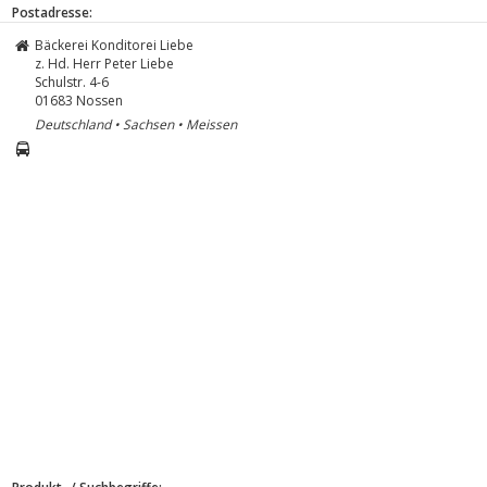
Postadresse:
Bäckerei Konditorei Liebe
z. Hd. Herr Peter Liebe
Schulstr. 4-6
01683
Nossen
Deutschland • Sachsen • Meissen